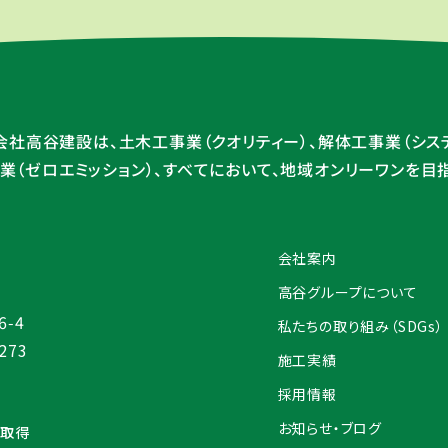
会社高谷建設は、土木工事業（クオリティー）、解体工事業（システ
（ゼロエミッション）、
すべてにおいて、地域オンリーワンを目
会社案内
高谷グループについて
-4
私たちの取り組み（SDGs）
6273
施工実績
採用情報
お知らせ・ブログ
認証取得