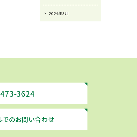
2024年3月
-473-3624
ルでのお問い合わせ