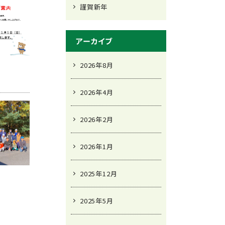
謹賀新年
アーカイブ
2026年8月
2026年4月
2026年2月
2026年1月
2025年12月
2025年5月