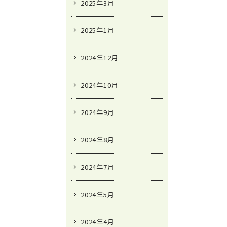
2025年3月
2025年1月
2024年12月
2024年10月
2024年9月
2024年8月
2024年7月
2024年5月
2024年4月