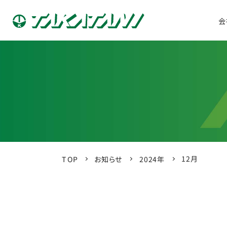
会
12月
お知らせ
2024年
TOP