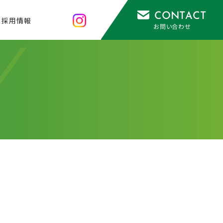
CONTACT
採用情報
お問い合わせ