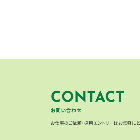
CONTACT
お問い合わせ
お仕事のご依頼・採用エントリーはお気軽にど