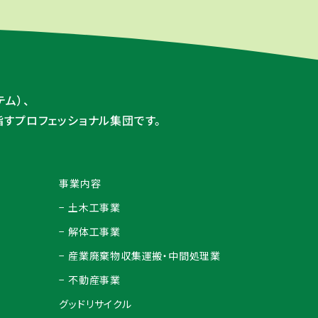
ム）、
指すプロフェッショナル集団です。
事業内容
− 土木工事業
− 解体工事業
− 産業廃棄物収集運搬・中間処理業
− 不動産事業
グッドリサイクル