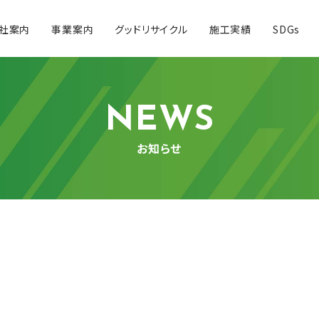
社案内
事業案内
グッドリサイクル
施工実績
SDGs
NEWS
お知らせ