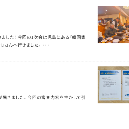
ました！ 今回の1次会は児島にある『韓国家
』さんへ行きました。 ･･･
が届きました。 今回の審査内容を生かして引