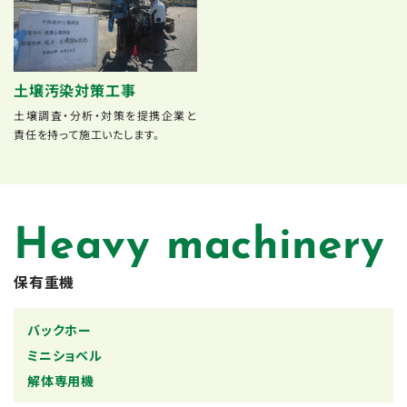
土壌汚染対策工事
土壌調査・分析・対策を提携企業と
責任を持って施工いたします。
Heavy machinery
保有重機
バックホー
ミニショベル
解体専用機