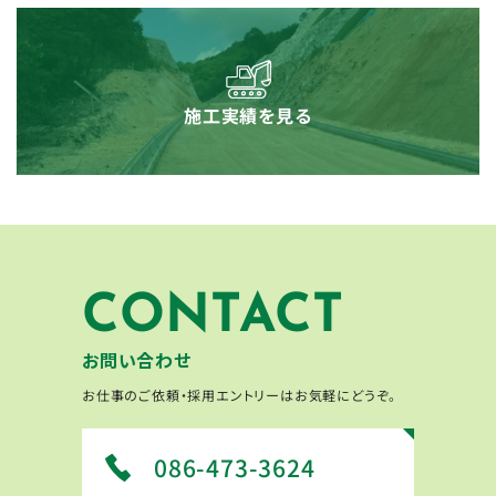
施工実績を見る
CONTACT
お問い合わせ
お仕事のご依頼・採用エントリーはお気軽にどうぞ。
086-473-3624