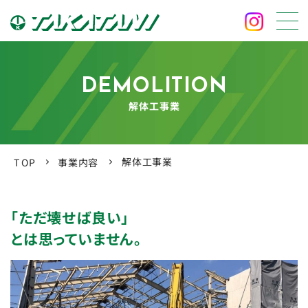
DEMOLITION
解体工事業
解体工事業
事業内容
TOP
「ただ壊せば良い」
とは思っていません。