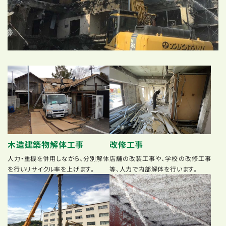
木造建築物解体工事
改修工事
人力・重機を併用しながら、分別解体
店舗の改装工事や、学校の改修工事
を行いリサイクル率を上げます。
等、人力で内部解体を行います。