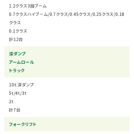
1.2クラス3段ブーム
0.7クラスハイブ－ム/0.7クラス/0.45クラス/0.25クラス/0.18
クラス
0.1クラス
計12台
深ダンプ
アームロール
トラック
10ｔ深ダンプ
5t/4t/3t
2t
計7台
フォークリフト