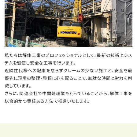
私たちは解体工事のプロフェッショナルとして、最新の技術とシス
テムを駆使し安全な工事を行います。
近隣住民様への配慮を怠らずクレームの少ない施工と、
安全を最
優先に現場の整理・整頓に心を配ることで、無駄な時間と労力を削
減しています。
さらに、関連会社で中間処理業も行っていることから、解体工事を
総合的かつ責任ある方法で推進いたします。