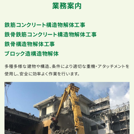
業務案内
鉄筋コンクリート構造物解体工事
鉄骨鉄筋コンクリート構造物解体工事
鉄骨構造物解体工事
ブロック造構造物解体
多種多様な建物や構造、条件により適切な重機・アタッチメントを
使用し、安全に効率よく作業を行います。