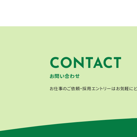
CONTACT
お問い合わせ
お仕事のご依頼・採用エントリーはお気軽にど