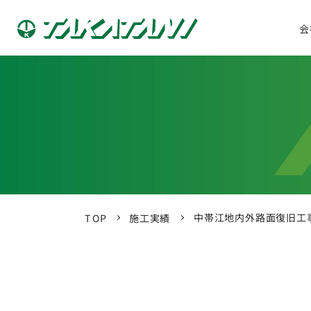
会
中帯江地内外路面復旧工事
施工実績
TOP