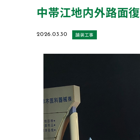
中帯江地内外路面復
舗装工事
2026.03.30