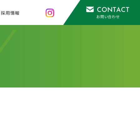
CONTACT
採用情報
お問い合わせ