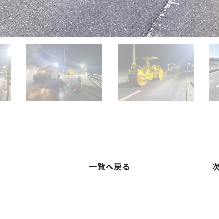
一覧へ戻る