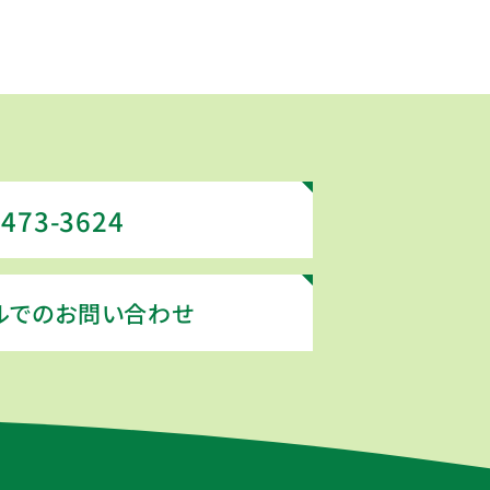
-473-3624
ルでのお問い合わせ